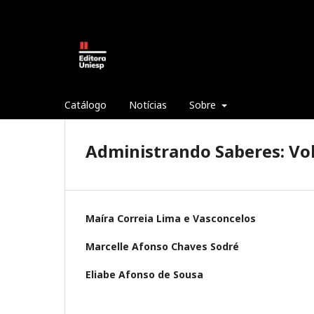
Catálogo
Notícias
Sobre
Administrando Saberes: Vo
Maíra Correia Lima e Vasconcelos
Marcelle Afonso Chaves Sodré
Eliabe Afonso de Sousa