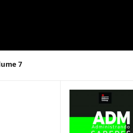
lume 7