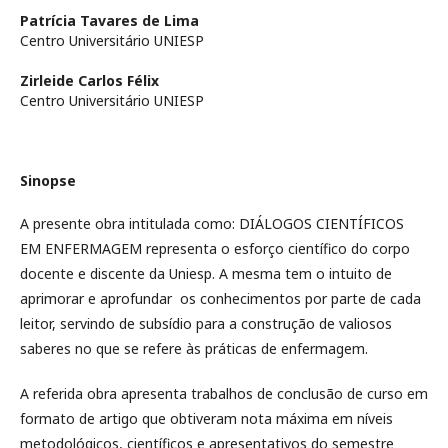
Patrícia Tavares de Lima
Centro Universitário UNIESP
Zirleide Carlos Félix
Centro Universitário UNIESP
Sinopse
A presente obra intitulada como: DIÁLOGOS CIENTÍFICOS
EM ENFERMAGEM representa o esforço científico do corpo
docente e discente da Uniesp. A mesma tem o intuito de
aprimorar e aprofundar os conhecimentos por parte de cada
leitor, servindo de subsídio para a construção de valiosos
saberes no que se refere às práticas de enfermagem.
A referida obra apresenta trabalhos de conclusão de curso em
formato de artigo que obtiveram nota máxima em níveis
metodológicos, científicos e apresentativos do semestre