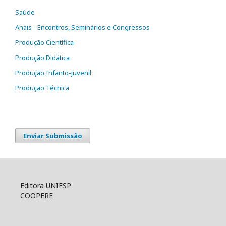
Saúde
Anais - Encontros, Seminários e Congressos
Produção Científica
Produção Didática
Produção Infanto-juvenil
Produção Técnica
Enviar Submissão
Editora UNIESP
COOPERE