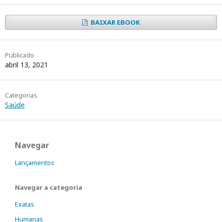
BAIXAR EBOOK
Publicado
abril 13, 2021
Categorias
Saúde
Navegar
Lançamentos
Navegar a categoria
Exatas
Humanas