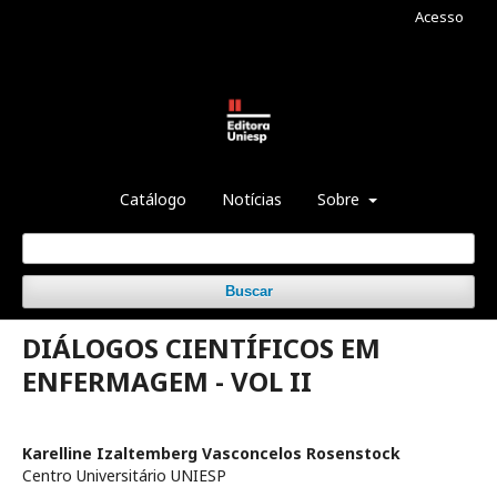
Acesso
Catálogo
Notícias
Sobre
Buscar
DIÁLOGOS CIENTÍFICOS EM
ENFERMAGEM - VOL II
Karelline Izaltemberg Vasconcelos Rosenstock
Centro Universitário UNIESP