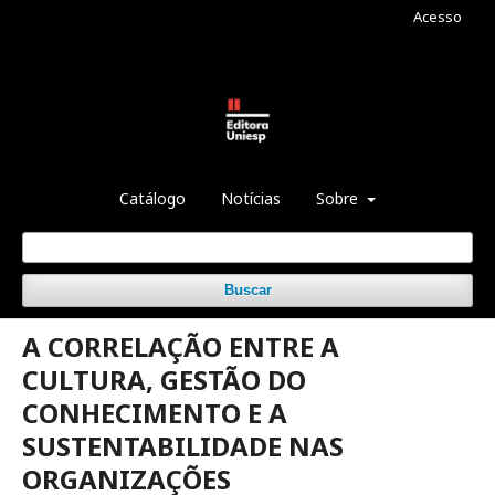
Acesso
Catálogo
Notícias
Sobre
Buscar
A CORRELAÇÃO ENTRE A
CULTURA, GESTÃO DO
CONHECIMENTO E A
SUSTENTABILIDADE NAS
ORGANIZAÇÕES