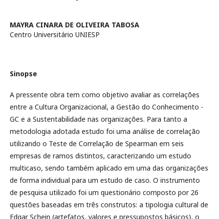
MAYRA CINARA DE OLIVEIRA TABOSA
Centro Universitário UNIESP
Sinopse
A pressente obra tem como objetivo avaliar as correlações
entre a Cultura Organizacional, a Gestão do Conhecimento -
GC e a Sustentabilidade nas organizações. Para tanto a
metodologia adotada estudo foi uma análise de correlação
utilizando o Teste de Correlação de Spearman em seis
empresas de ramos distintos, caracterizando um estudo
multicaso, sendo também aplicado em uma das organizações
de forma individual para um estudo de caso. O instrumento
de pesquisa utilizado foi um questionário composto por 26
questões baseadas em três construtos: a tipologia cultural de
Edgar Schein (artefatos, valores e pressupostos básicos), o