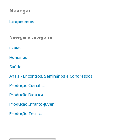
Navegar
Lançamentos
Navegar a categoria
Exatas
Humanas
Saúde
Anais - Encontros, Seminários e Congressos
Produção Científica
Produção Didática
Produção Infanto-juvenil
Produção Técnica