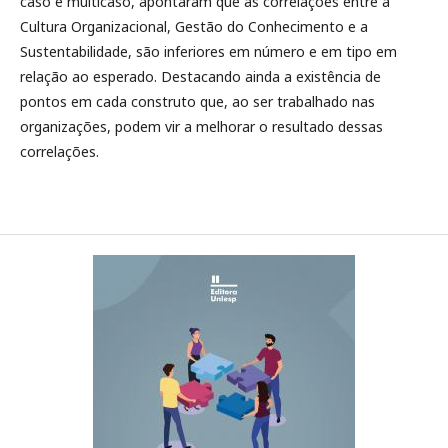
caso e multicaso, apontaram que as correlações entre a
Cultura Organizacional, Gestão do Conhecimento e a
Sustentabilidade, são inferiores em número e em tipo em
relação ao esperado. Destacando ainda a existência de
pontos em cada construto que, ao ser trabalhado nas
organizações, podem vir a melhorar o resultado dessas
correlações.