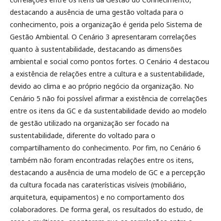
destacando a ausência de uma gestão voltada para o
conhecimento, pois a organização é gerida pelo Sistema de
Gestão Ambiental. O Cenário 3 apresentaram correlações
quanto à sustentabilidade, destacando as dimensões
ambiental e social como pontos fortes. O Cenário 4 destacou
a existência de relações entre a cultura e a sustentabilidade,
devido ao clima e ao próprio negócio da organização. No
Cenário 5 não foi possível afirmar a existência de correlações
entre os itens da GC e da sustentabilidade devido ao modelo
de gestão utilizado na organização ser focado na
sustentabilidade, diferente do voltado para o
compartilhamento do conhecimento. Por fim, no Cenário 6
também não foram encontradas relações entre os itens,
destacando a ausência de uma modelo de GC e a percepção
da cultura focada nas caraterísticas visíveis (mobiliário,
arquitetura, equipamentos) e no comportamento dos
colaboradores. De forma geral, os resultados do estudo, de