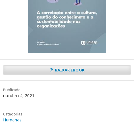
BAIXAR EBOOK
Publicado
outubro 4, 2021
Categorias
Humanas