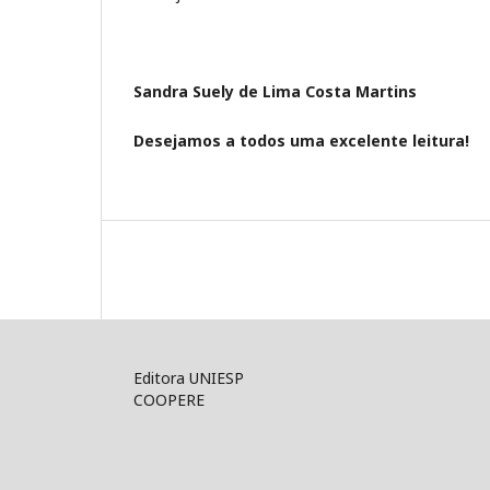
Sandra Suely de Lima Costa Martins
Desejamos a todos uma excelente leitura!
Editora UNIESP
COOPERE