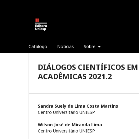
Catálogo
Notícias
Sobre
DIÁLOGOS CIENTÍFICOS EM
ACADÊMICAS 2021.2
Sandra Suely de Lima Costa Martins
Centro Universitário UNIESP
Wilson José de Miranda Lima
Centro Universitário UNIESP