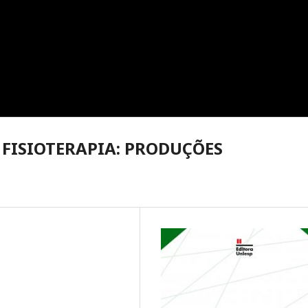
 FISIOTERAPIA: PRODUÇÕES