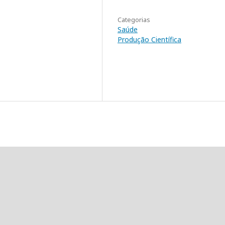
Categorias
Saúde
Produção Científica