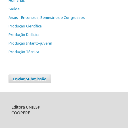
Humanas
Saúde
Anais - Encontros, Seminários e Congressos
Produção Científica
Produção Didática
Produção Infanto-juvenil
Produção Técnica
Enviar Submissão
Editora UNIESP
COOPERE