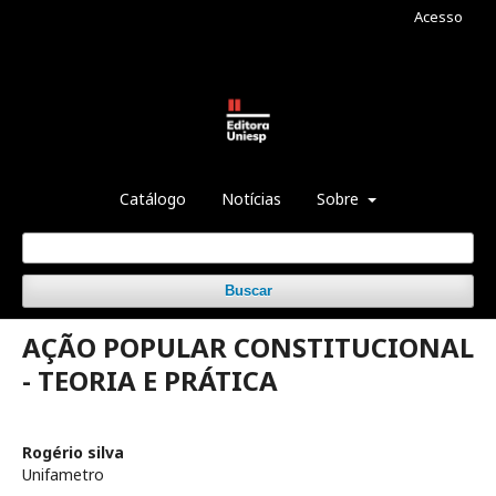
Acesso
Catálogo
Notícias
Sobre
Buscar
AÇÃO POPULAR CONSTITUCIONAL
- TEORIA E PRÁTICA
Rogério silva
Unifametro