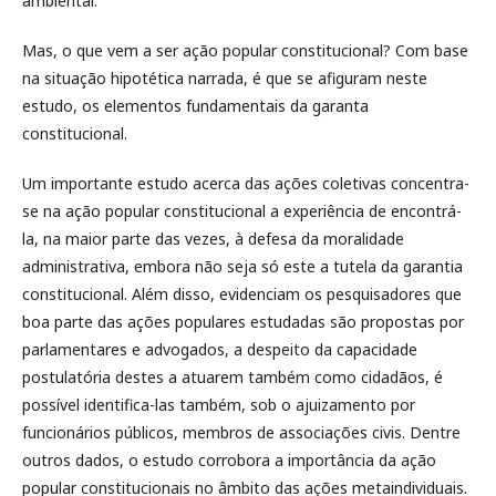
ambiental.
Mas, o que vem a ser ação popular constitucional? Com base
na situação hipotética narrada, é que se afiguram neste
estudo, os elementos fundamentais da garanta
constitucional.
Um importante estudo acerca das ações coletivas concentra-
se na ação popular constitucional a experiência de encontrá-
la, na maior parte das vezes, à defesa da moralidade
administrativa, embora não seja só este a tutela da garantia
constitucional. Além disso, evidenciam os pesquisadores que
boa parte das ações populares estudadas são propostas por
parlamentares e advogados, a despeito da capacidade
postulatória destes a atuarem também como cidadãos, é
possível identifica-las também, sob o ajuizamento por
funcionários públicos, membros de associações civis. Dentre
outros dados, o estudo corrobora a importância da ação
popular constitucionais no âmbito das ações metaindividuais.