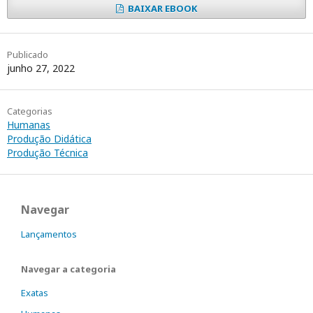
BAIXAR EBOOK
Publicado
junho 27, 2022
Categorias
Humanas
Produção Didática
Produção Técnica
Navegar
Lançamentos
Navegar a categoria
Exatas