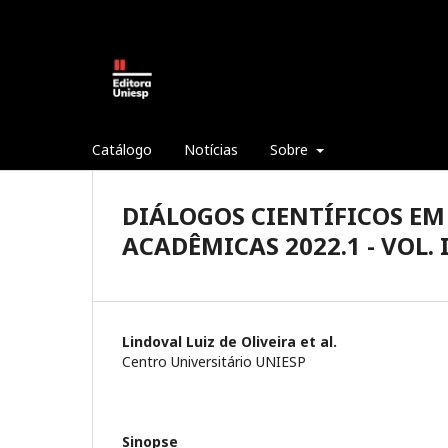
Catálogo
Notícias
Sobre
DIÁLOGOS CIENTÍFICOS E
ACADÊMICAS 2022.1 - VOL. 
Lindoval Luiz de Oliveira et al.
Centro Universitário UNIESP
Sinopse