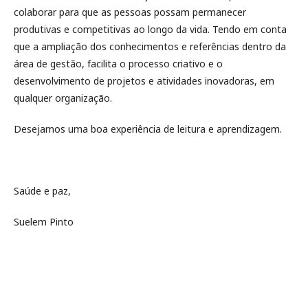
colaborar para que as pessoas possam permanecer
produtivas e competitivas ao longo da vida. Tendo em conta
que a ampliação dos conhecimentos e referências dentro da
área de gestão, facilita o processo criativo e o
desenvolvimento de projetos e atividades inovadoras, em
qualquer organização.
Desejamos uma boa experiência de leitura e aprendizagem.
Saúde e paz,
Suelem Pinto