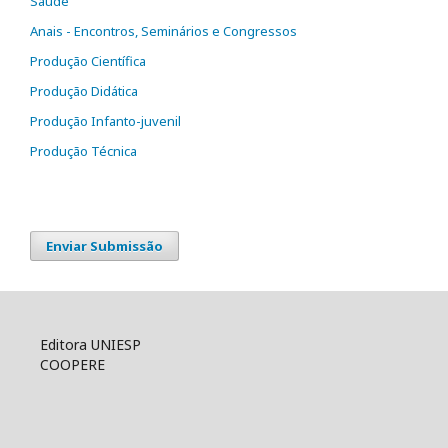
Saúde
Anais - Encontros, Seminários e Congressos
Produção Científica
Produção Didática
Produção Infanto-juvenil
Produção Técnica
Enviar Submissão
Editora UNIESP
COOPERE