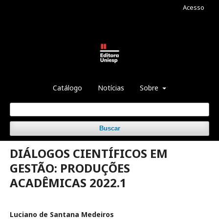
Acesso
Catálogo
Notícias
Sobre
Buscar
DIÁLOGOS CIENTÍFICOS EM
GESTÃO: PRODUÇÕES
ACADÊMICAS 2022.1
Luciano de Santana Medeiros