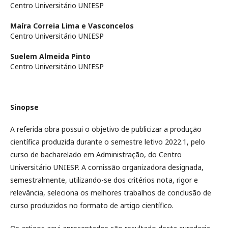
Centro Universitário UNIESP
Maíra Correia Lima e Vasconcelos
Centro Universitário UNIESP
Suelem Almeida Pinto
Centro Universitário UNIESP
Sinopse
A referida obra possui o objetivo de publicizar a produção
científica produzida durante o semestre letivo 2022.1, pelo
curso de bacharelado em Administração, do Centro
Universitário UNIESP. A comissão organizadora designada,
semestralmente, utilizando-se dos critérios nota, rigor e
relevância, seleciona os melhores trabalhos de conclusão de
curso produzidos no formato de artigo científico.