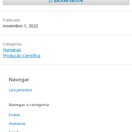
BAIXAR EBOOK
Publicado
novembro 1, 2022
Categorias
Humanas
Produção Científica
Navegar
Lançamentos
Navegar a categoria
Exatas
Humanas