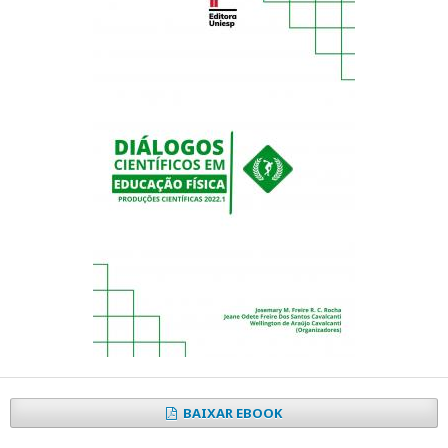
BAIXAR EBOOK