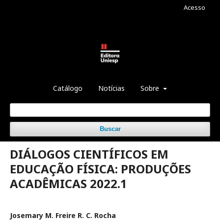
Acesso
Catálogo
Notícias
Sobre
Buscar
DIÁLOGOS CIENTÍFICOS EM
EDUCAÇÃO FÍSICA: PRODUÇÕES
ACADÊMICAS 2022.1
Josemary M. Freire R. C. Rocha