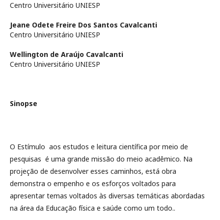
Centro Universitário UNIESP
Jeane Odete Freire Dos Santos Cavalcanti
Centro Universitário UNIESP
Wellington de Araújo Cavalcanti
Centro Universitário UNIESP
Sinopse
O Estímulo aos estudos e leitura científica por meio de
pesquisas é uma grande missão do meio acadêmico. Na
projeção de desenvolver esses caminhos, está obra
demonstra o empenho e os esforços voltados para
apresentar temas voltados às diversas temáticas abordadas
na área da Educação física e saúde como um todo..