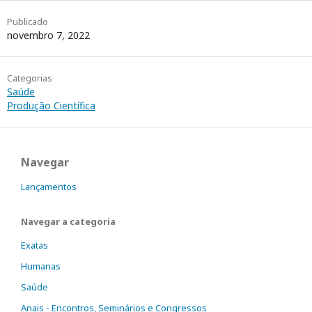
Publicado
novembro 7, 2022
Categorias
Saúde
Produção Científica
Navegar
Lançamentos
Navegar a categoria
Exatas
Humanas
Saúde
Anais - Encontros, Seminários e Congressos