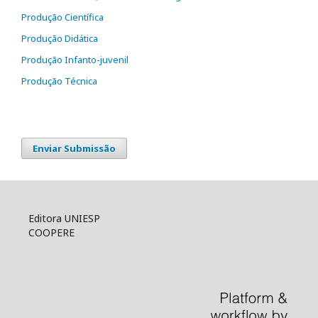
Produção Científica
Produção Didática
Produção Infanto-juvenil
Produção Técnica
Enviar Submissão
Editora UNIESP
COOPERE