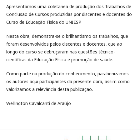
Apresentamos uma coletânea de produção dos Trabalhos de
Conclusão de Cursos produzidas por discentes e docentes do
Curso de Educação Física do UNIESP.
Nesta obra, demonstra-se o brilhantismo os trabalhos, que
foram desenvolvidos pelos discentes e docentes, que ao
longo do curso se debruçaram nas questões técnico-
científicas da Educação Física e promoção de saúde.
Como parte na produção do conhecimento, parabenizamos
os autores aqui participantes da presente obra, assim como
valorizamos a relevância desta publicação.
Wellington Cavalcanti de Araújo