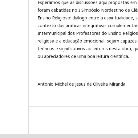
Esperamos que as discussões aqui propostas em 
foram debatidas no I Simpósio Nordestino de Ciên
Ensino Religioso: diálogo entre a espiritualidade
contexto das práticas integrativas complementare
Intermunicipal dos Professores do Ensino Religios
religiosa e a educação emocional, sejam capazes 
teóricos e significativos ao leitores desta obra, 
ou apreciadores de uma boa leitura científica.
Antonio Michel de Jesus de Oliveira Miranda