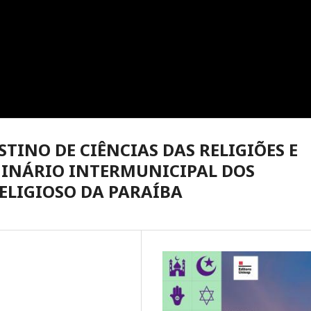
STINO DE CIÊNCIAS DAS RELIGIÕES E
EMINÁRIO INTERMUNICIPAL DOS
ELIGIOSO DA PARAÍBA