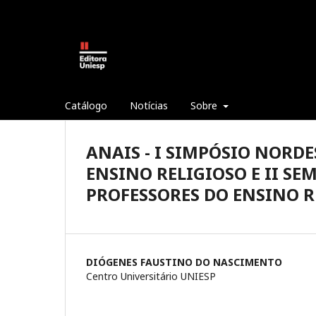
Catálogo
Notícias
Sobre
ANAIS - I SIMPÓSIO NORDE
ENSINO RELIGIOSO E II S
PROFESSORES DO ENSINO R
DIÓGENES FAUSTINO DO NASCIMENTO
Centro Universitário UNIESP