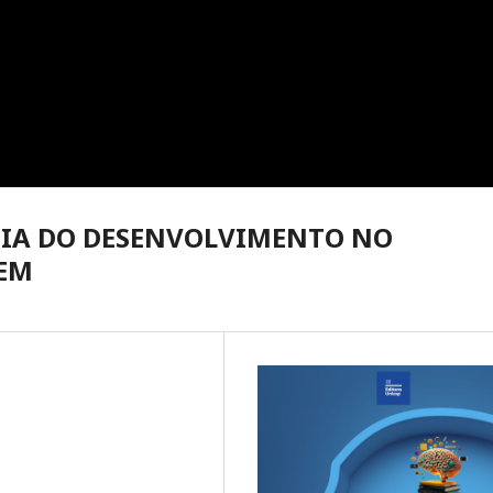
GIA DO DESENVOLVIMENTO NO
GEM