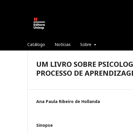
Catálogo
Notícias
Sobre
UM LIVRO SOBRE PSICOLO
PROCESSO DE APRENDIZA
Ana Paula Ribeiro de Hollanda
Sinopse