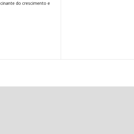
cinante do crescimento e