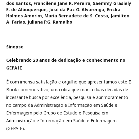
dos Santos, Francilene Jane R. Pereira, Saemmy Grasiely
E. de Albuquerque, José da Paz O. Alvarenga, Ericka
Holmes Amorim, Maria Bernadete de S. Costa, Jamilton
A. Farias, Juliana P.G. Ramalho
Sinopse
Celebrando 20 anos de dedicação e conhecimento no
GEPAIE
É com imensa satisfação e orgulho que apresentamos este E-
Book comemorativo, uma obra que marca duas décadas de
incessante busca por excelência, pesquisa e aprimoramento
no campo da Administração e Informação em Saúde e
Enfermagem pelo Grupo de Estudo e Pesquisa em
Administração e Informação em Saúde e Enfermagem
(GEPAIE).