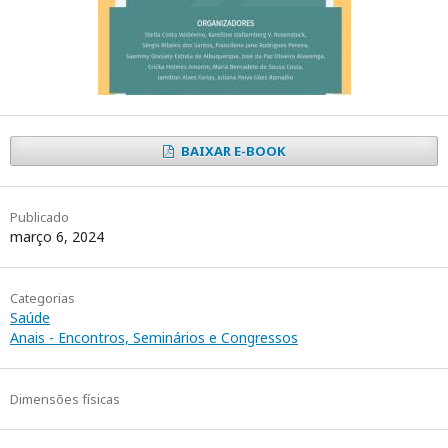
BAIXAR E-BOOK
Publicado
março 6, 2024
Categorias
Saúde
Anais - Encontros, Seminários e Congressos
Dimensões físicas