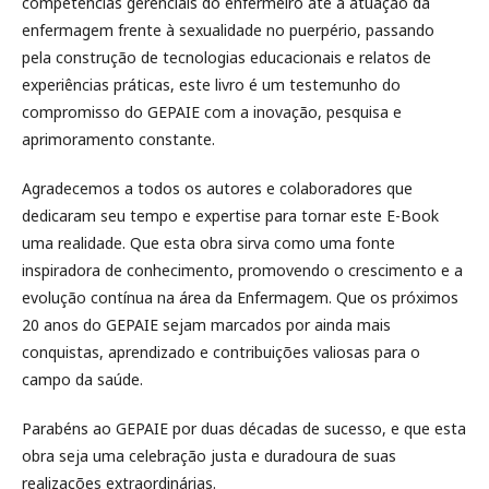
competências gerenciais do enfermeiro até a atuação da
enfermagem frente à sexualidade no puerpério, passando
pela construção de tecnologias educacionais e relatos de
experiências práticas, este livro é um testemunho do
compromisso do GEPAIE com a inovação, pesquisa e
aprimoramento constante.
Agradecemos a todos os autores e colaboradores que
dedicaram seu tempo e expertise para tornar este E-Book
uma realidade. Que esta obra sirva como uma fonte
inspiradora de conhecimento, promovendo o crescimento e a
evolução contínua na área da Enfermagem. Que os próximos
20 anos do GEPAIE sejam marcados por ainda mais
conquistas, aprendizado e contribuições valiosas para o
campo da saúde.
Parabéns ao GEPAIE por duas décadas de sucesso, e que esta
obra seja uma celebração justa e duradoura de suas
realizações extraordinárias.