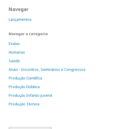
Navegar
Lançamentos
Navegar a categoria
Exatas
Humanas
Saúde
Anais - Encontros, Seminários e Congressos
Produção Científica
Produção Didática
Produção Infanto-juvenil
Produção Técnica