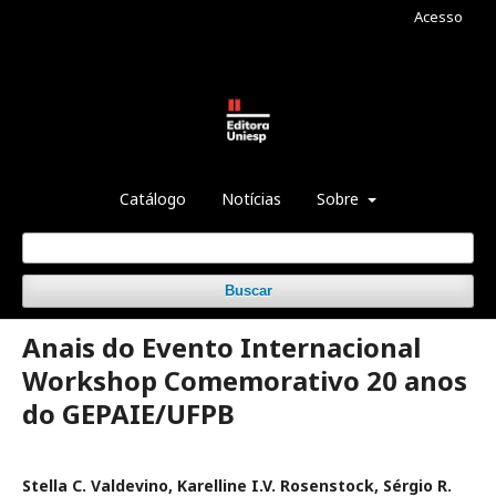
Acesso
Catálogo
Notícias
Sobre
Buscar
Anais do Evento Internacional
Workshop Comemorativo 20 anos
do GEPAIE/UFPB
Stella C. Valdevino, Karelline I.V. Rosenstock, Sérgio R.