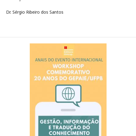
Dr. Sérgio Ribeiro dos Santos