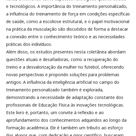
e tecnológicos. A importância do treinamento personalizado,
a influência do treinamento de força em condições específicas
de saúde, como a escoliose estrutural, e o papel motivacional
na prática da musculação são discutidos de forma a destacar
a conexão entre o conhecimento teórico e as necessidades
práticas dos indivíduos.
Além disso, os estudos presentes nesta coletânea abordam
questões atuais e desafiadoras, como a recuperação do
treino e a desvalorização da mulher no futebol, oferecendo
novas perspectivas e propondo soluções para problemas
antigos. A influência da inteligência artificial no campo do
treinamento personalizado também é explorada,
demonstrando a necessidade de adaptação constante dos
profissionais de Educação Física às inovações tecnológicas.
Este livro é, portanto, um convite à reflexão e ao
aprofundamento dos conhecimentos adquiridos ao longo da
formação acadêmica. Ele é também um tributo ao esforço
dos alunos que, com dedicação e rigor científico, buscaram