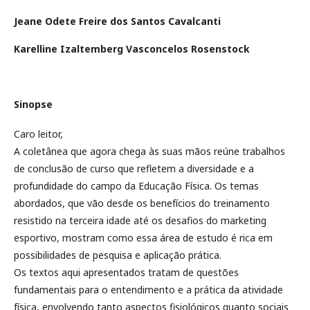
Jeane Odete Freire dos Santos Cavalcanti
Karelline Izaltemberg Vasconcelos Rosenstock
Sinopse
Caro leitor,
A coletânea que agora chega às suas mãos reúne trabalhos
de conclusão de curso que refletem a diversidade e a
profundidade do campo da Educação Física. Os temas
abordados, que vão desde os benefícios do treinamento
resistido na terceira idade até os desafios do marketing
esportivo, mostram como essa área de estudo é rica em
possibilidades de pesquisa e aplicação prática.
Os textos aqui apresentados tratam de questões
fundamentais para o entendimento e a prática da atividade
física, envolvendo tanto aspectos fisiológicos quanto sociais