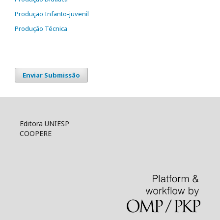
Produção Infanto-juvenil
Produção Técnica
Enviar Submissão
Editora UNIESP
COOPERE