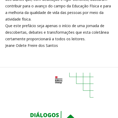
contribuir para o avanço do campo da Educação Física e para
a melhoria da qualidade de vida das pessoas por meio da
atividade física.
Que este prefácio seja apenas o início de uma jornada de
descobertas, debates e transformações que esta coletânea
certamente proporcionará a todos os leitores.
Jeane Odete Freire dos Santos