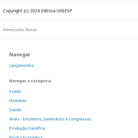
Copyright (c) 2024 Editora UNIESP
Dimensões físicas
Navegar
Lançamentos
Navegar a categoria
Exatas
Humanas
Saúde
Anais - Encontros, Seminários e Congressos
Produção Científica
Produção Didática