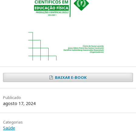
BAIXAR E-BOOK
Publicado
agosto 17, 2024
Categorias
Saúde