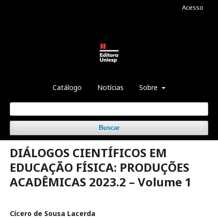
Acesso
Catálogo
Notícias
Sobre
Buscar
DIÁLOGOS CIENTÍFICOS EM
EDUCAÇÃO FÍSICA: PRODUÇÕES
ACADÊMICAS 2023.2 – Volume 1
Cícero de Sousa Lacerda