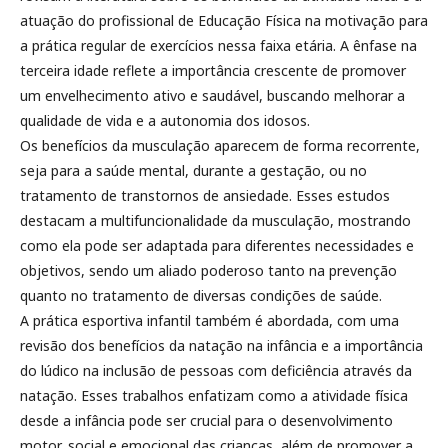
atuação do profissional de Educação Física na motivação para
a prática regular de exercícios nessa faixa etária. A ênfase na
terceira idade reflete a importância crescente de promover
um envelhecimento ativo e saudável, buscando melhorar a
qualidade de vida e a autonomia dos idosos.
Os benefícios da musculação aparecem de forma recorrente,
seja para a saúde mental, durante a gestação, ou no
tratamento de transtornos de ansiedade. Esses estudos
destacam a multifuncionalidade da musculação, mostrando
como ela pode ser adaptada para diferentes necessidades e
objetivos, sendo um aliado poderoso tanto na prevenção
quanto no tratamento de diversas condições de saúde.
A prática esportiva infantil também é abordada, com uma
revisão dos benefícios da natação na infância e a importância
do lúdico na inclusão de pessoas com deficiência através da
natação. Esses trabalhos enfatizam como a atividade física
desde a infância pode ser crucial para o desenvolvimento
motor, social e emocional das crianças, além de promover a