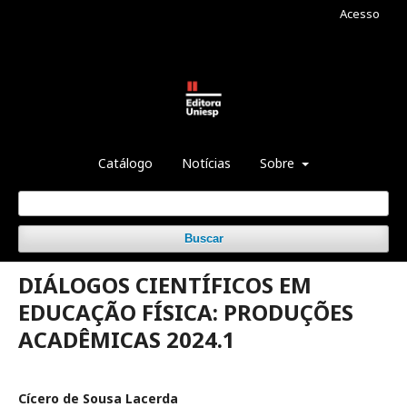
Acesso
Catálogo
Notícias
Sobre
Buscar
DIÁLOGOS CIENTÍFICOS EM
EDUCAÇÃO FÍSICA: PRODUÇÕES
ACADÊMICAS 2024.1
Cícero de Sousa Lacerda