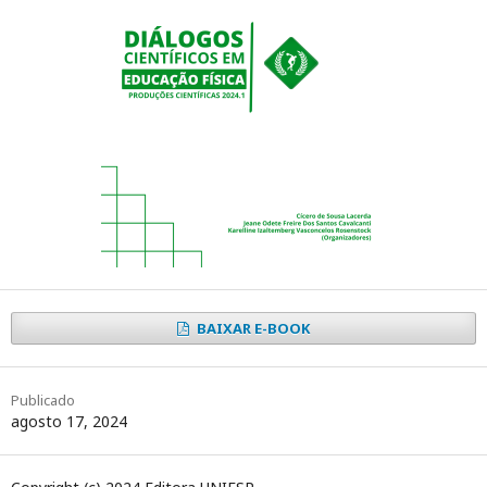
BAIXAR E-BOOK
Publicado
agosto 17, 2024