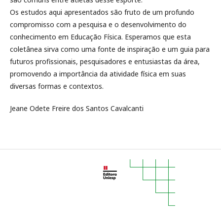
Os estudos aqui apresentados são fruto de um profundo
compromisso com a pesquisa e o desenvolvimento do
conhecimento em Educação Física. Esperamos que esta
coletânea sirva como uma fonte de inspiração e um guia para
futuros profissionais, pesquisadores e entusiastas da área,
promovendo a importância da atividade física em suas
diversas formas e contextos.
Jeane Odete Freire dos Santos Cavalcanti