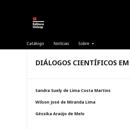
Catálogo
Notícias
Sobre
DIÁLOGOS CIENTÍFICOS EM 
Sandra Suely de Lima Costa Martins
Wilson José de Miranda Lima
Géssika Araújo de Melo