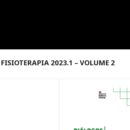
FISIOTERAPIA 2023.1 – VOLUME 2