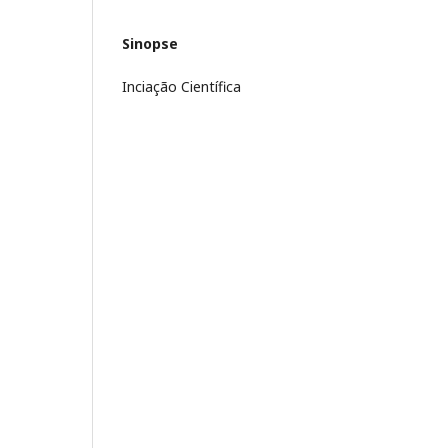
Sinopse
Inciação Científica