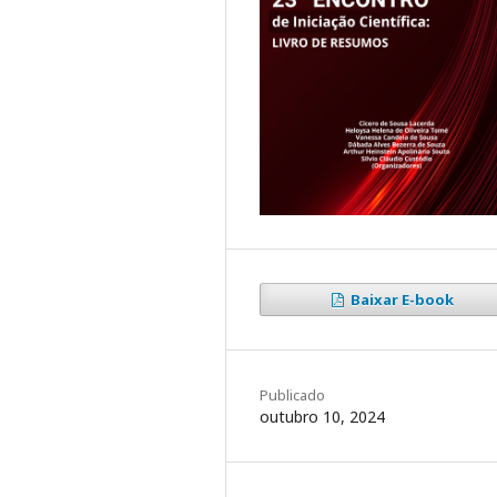
Baixar E-book
Publicado
outubro 10, 2024