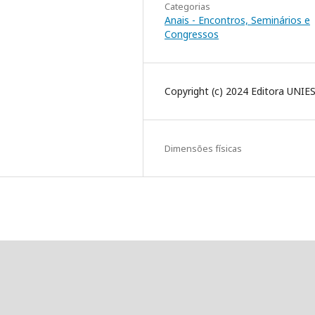
Categorias
Anais - Encontros, Seminários e
Congressos
Copyright (c) 2024 Editora UNIE
Dimensões físicas