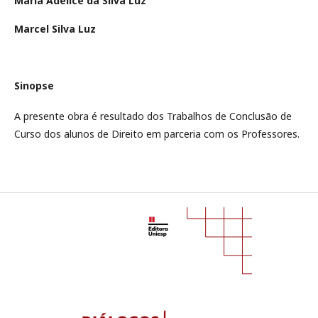
Maria Adelice da Silva Luz
Marcel Silva Luz
Sinopse
A presente obra é resultado dos Trabalhos de Conclusão de
Curso dos alunos de Direito em parceria com os Professores.