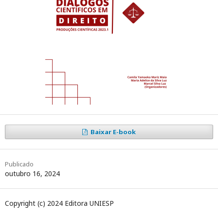
Baixar E-book
Publicado
outubro 16, 2024
Copyright (c) 2024 Editora UNIESP