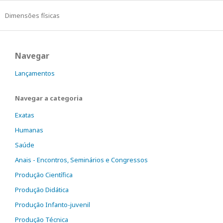
Dimensões físicas
Navegar
Lançamentos
Navegar a categoria
Exatas
Humanas
Saúde
Anais - Encontros, Seminários e Congressos
Produção Científica
Produção Didática
Produção Infanto-juvenil
Produção Técnica