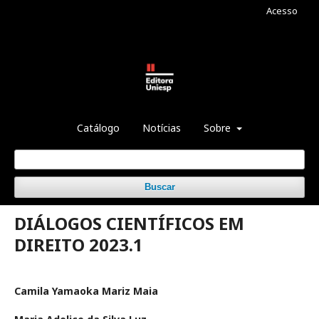
Acesso
Catálogo
Notícias
Sobre
Buscar
DIÁLOGOS CIENTÍFICOS EM
DIREITO 2023.1
Camila Yamaoka Mariz Maia