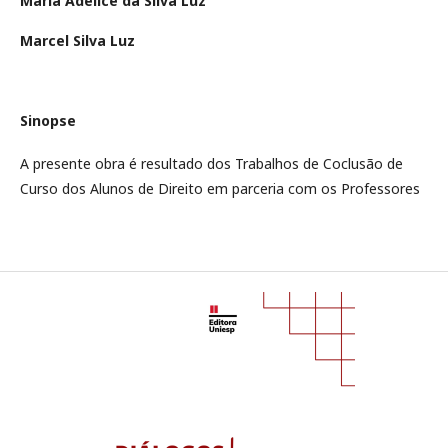
Maria Adelice da Silva Luz
Marcel Silva Luz
Sinopse
A presente obra é resultado dos Trabalhos de Coclusão de
Curso dos Alunos de Direito em parceria com os Professores