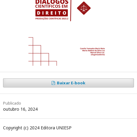
Baixar E-book
Publicado
outubro 16, 2024
Copyright (c) 2024 Editora UNIESP