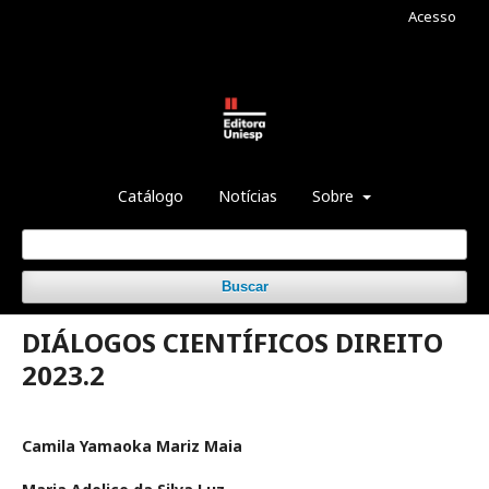
Acesso
Catálogo
Notícias
Sobre
Buscar
DIÁLOGOS CIENTÍFICOS DIREITO
2023.2
Camila Yamaoka Mariz Maia