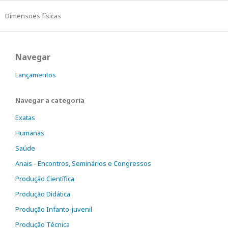
Dimensões físicas
Navegar
Lançamentos
Navegar a categoria
Exatas
Humanas
Saúde
Anais - Encontros, Seminários e Congressos
Produção Científica
Produção Didática
Produção Infanto-juvenil
Produção Técnica