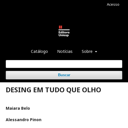
Acesso
Catálogo
Notícias
Sobre
Buscar
DESING EM TUDO QUE OLHO
Maiara Belo
Alessandro Pinon