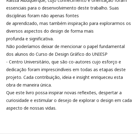
Raissa Albuquerque, cujo conhecimento e orientação foram
essenciais para o desenvolvimento deste trabalho. Suas
disciplinas foram não apenas fontes
de aprendizado, mas também inspiração para explorarmos os
diversos aspectos do design de forma mais
profunda e significativa.
Não poderíamos deixar de mencionar o papel fundamental
dos alunos do Curso de Design Gráfico do UNIESP
- Centro Universitário, que são co-autores cujo esforço e
dedicação foram imprescindíveis em todas as etapas deste
projeto. Cada contribuição, ideia e insight enriqueceu esta
obra de maneira única.
Que este livro possa inspirar novas reflexões, despertar a
curiosidade e estimular o desejo de explorar o design em cada
aspecto de nossas vidas.