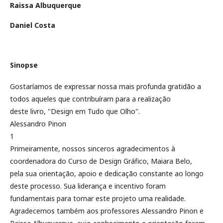
Raissa Albuquerque
Daniel Costa
Sinopse
Gostaríamos de expressar nossa mais profunda gratidão a
todos aqueles que contribuíram para a realização
deste livro, "Design em Tudo que Olho".
Alessandro Pinon
1
Primeiramente, nossos sinceros agradecimentos à
coordenadora do Curso de Design Gráfico, Maiara Belo,
pela sua orientação, apoio e dedicação constante ao longo
deste processo. Sua liderança e incentivo foram
fundamentais para tornar este projeto uma realidade.
Agradecemos também aos professores Alessandro Pinon e