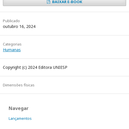
BAIXAR E-BOOK
Publicado
outubro 16, 2024
Categorias
Humanas
Copyright (c) 2024 Editora UNIESP
Dimensões físicas
Navegar
Lançamentos