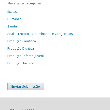
Navegar a categoria
Exatas
Humanas
Saúde
Anais - Encontros, Seminários e Congressos
Produção Científica
Produção Didática
Produção Infanto-juvenil
Produção Técnica
Enviar Submissão