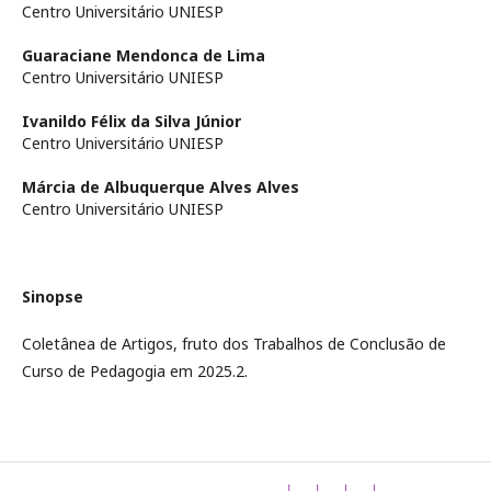
Centro Universitário UNIESP
Guaraciane Mendonca de Lima
Centro Universitário UNIESP
Ivanildo Félix da Silva Júnior
Centro Universitário UNIESP
Márcia de Albuquerque Alves Alves
Centro Universitário UNIESP
Sinopse
Coletânea de Artigos, fruto dos Trabalhos de Conclusão de
Curso de Pedagogia em 2025.2.