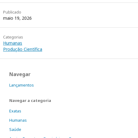
Publicado
maio 19, 2026
Categorias
Humanas
Produção Científica
Navegar
Lançamentos
Navegar a categoria
Exatas
Humanas
Saúde