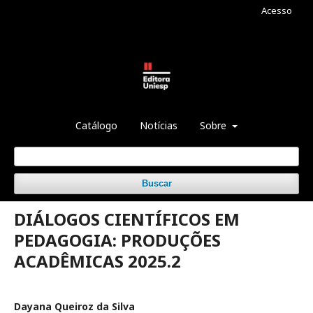
Acesso
Catálogo
Notícias
Sobre
Buscar
DIÁLOGOS CIENTÍFICOS EM
PEDAGOGIA: PRODUÇÕES
ACADÊMICAS 2025.2
Dayana Queiroz da Silva