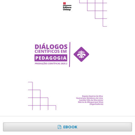
EBOOK