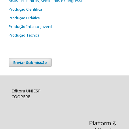
Anais - Encontros, Seminários e Congressos
Produção Científica
Produção Didática
Produção Infanto-juvenil
Produção Técnica
Enviar Submissão
Editora UNIESP
COOPERE