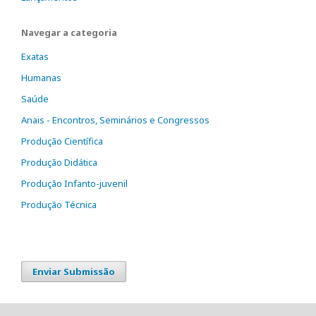
Navegar a categoria
Exatas
Humanas
Saúde
Anais - Encontros, Seminários e Congressos
Produção Científica
Produção Didática
Produção Infanto-juvenil
Produção Técnica
Enviar Submissão