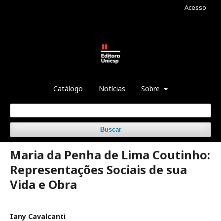
Acesso
Catálogo
Notícias
Sobre
Buscar
Maria da Penha de Lima Coutinho:
Representações Sociais de sua
Vida e Obra
Iany Cavalcanti