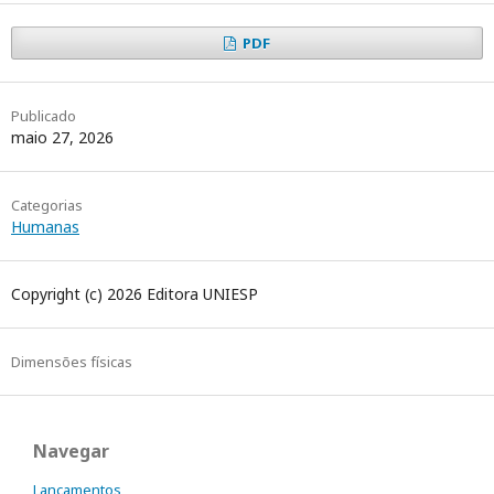
PDF
Publicado
maio 27, 2026
Categorias
Humanas
Copyright (c) 2026 Editora UNIESP
Dimensões físicas
Navegar
Lançamentos