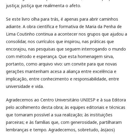
justiça; justiça que realimenta o afeto.
Se este livro olha para trás, é apenas para abrir caminhos
adiante. A obra científica e formativa de Maria da Penha de
Lima Coutinho continua a acontecer nos grupos que ajudou a
consolidar, nos currículos que inspirou, nas práticas que
encorajou, nas pesquisas que seguem interrogando o mundo
com método e esperança. Que esta homenagem sirva,
portanto, como arquivo vivo: um convite para que novas
gerações mantenham acesa a aliança entre excelência e
implicação, entre conhecimento e responsabilidade, entre
universidade e vida.
Agradecemos ao Centro Universitário UNIESP e à sua Editora
pelo acolhimento desta obra; às equipes editoriais e técnicas
que tornaram possível a sua realização; às instituições
parceiras; e às famílias que, com generosidade, partilharam
lembranças e tempo. Agradecemos, sobretudo, às(aos)