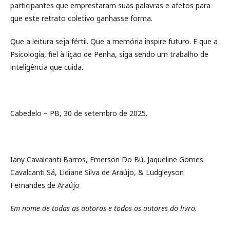
participantes que emprestaram suas palavras e afetos para
que este retrato coletivo ganhasse forma.
Que a leitura seja fértil. Que a memória inspire futuro. E que a
Psicologia, fiel à lição de Penha, siga sendo um trabalho de
inteligência que cuida.
Cabedelo – PB, 30 de setembro de 2025.
Iany Cavalcanti Barros, Emerson Do Bú, Jaqueline Gomes
Cavalcanti Sá, Lidiane Silva de Araújo, & Ludgleyson
Fernandes de Araújo
Em nome de todas as autoras e todos os autores do livro.