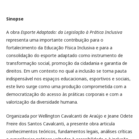
Sinopse
A obra
Esporte Adaptado: da Legislação à Prática Inclusiva
representa uma importante contribuição para o
fortalecimento da Educação Física Inclusiva e para a
consolidação do esporte adaptado como instrumento de
transformação social, promoção da cidadania e garantia de
direitos. Em um contexto no qual a inclusão se torna pauta
indispensável nos espaços educacionais, esportivos e sociais,
este livro surge como uma produção comprometida com a
democratização do acesso às práticas corporais e com a
valorização da diversidade humana.
Organizada por Wellington Cavalcanti de Araújo e Jeane Odete
Freire dos Santos Cavalcanti, a presente obra articula
conhecimentos teóricos, fundamentos legais, análises críticas