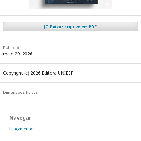
Baixar arquivo em PDF
Publicado
maio 29, 2026
Copyright (c) 2026 Editora UNIESP
Dimensões físicas
Navegar
Lançamentos