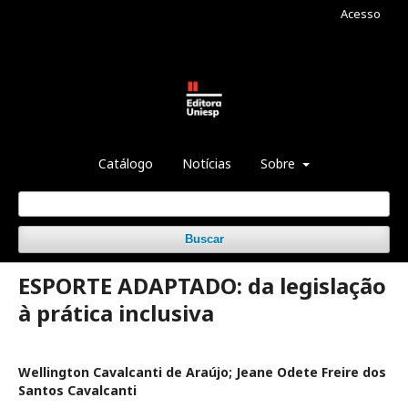
Acesso
Catálogo
Notícias
Sobre
Buscar
ESPORTE ADAPTADO: da legislação
à prática inclusiva
Wellington Cavalcanti de Araújo; Jeane Odete Freire dos
Santos Cavalcanti