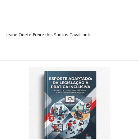
Jeane Odete Freire dos Santos Cavalcanti