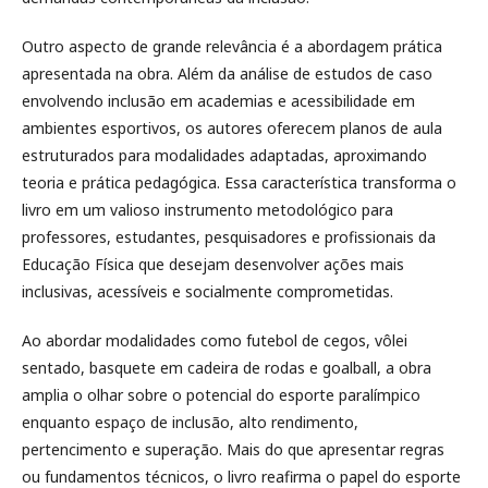
Outro aspecto de grande relevância é a abordagem prática
apresentada na obra. Além da análise de estudos de caso
envolvendo inclusão em academias e acessibilidade em
ambientes esportivos, os autores oferecem planos de aula
estruturados para modalidades adaptadas, aproximando
teoria e prática pedagógica. Essa característica transforma o
livro em um valioso instrumento metodológico para
professores, estudantes, pesquisadores e profissionais da
Educação Física que desejam desenvolver ações mais
inclusivas, acessíveis e socialmente comprometidas.
Ao abordar modalidades como futebol de cegos, vôlei
sentado, basquete em cadeira de rodas e goalball, a obra
amplia o olhar sobre o potencial do esporte paralímpico
enquanto espaço de inclusão, alto rendimento,
pertencimento e superação. Mais do que apresentar regras
ou fundamentos técnicos, o livro reafirma o papel do esporte