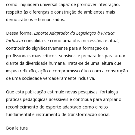
como linguagem universal capaz de promover integração,
respeito às diferenças e construção de ambientes mais
democráticos e humanizados.
Dessa forma,
Esporte Adaptado: da Legislação à Prática
Inclusiva
consolida-se como uma obra necessária e atual,
contribuindo significativamente para a formação de
profissionais mais críticos, sensíveis e preparados para atuar
diante da diversidade humana. Trata-se de uma leitura que
inspira reflexão, ação e compromisso ético com a construção
de uma sociedade verdadeiramente inclusiva.
Que esta publicação estimule novas pesquisas, fortaleça
práticas pedagógicas acessíveis e contribua para ampliar o
reconhecimento do esporte adaptado como direito
fundamental e instrumento de transformação social.
Boa leitura.