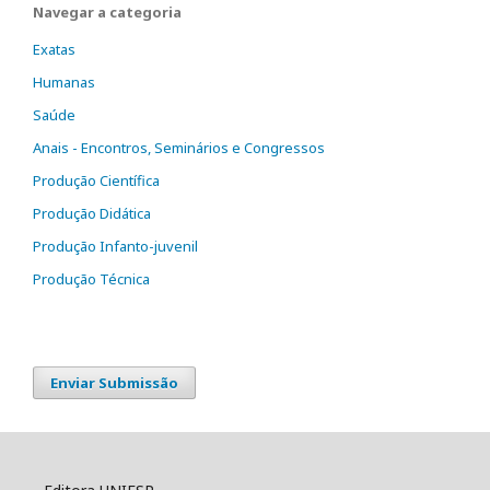
Navegar a categoria
Exatas
Humanas
Saúde
Anais - Encontros, Seminários e Congressos
Produção Científica
Produção Didática
Produção Infanto-juvenil
Produção Técnica
Enviar Submissão