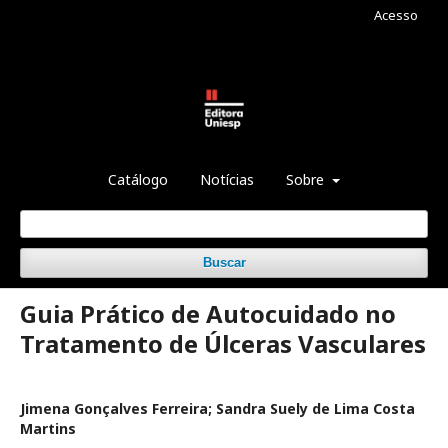
Acesso
Catálogo
Notícias
Sobre
Buscar
Guia Prático de Autocuidado no
Tratamento de Úlceras Vasculares
Jimena Gonçalves Ferreira; Sandra Suely de Lima Costa
Martins