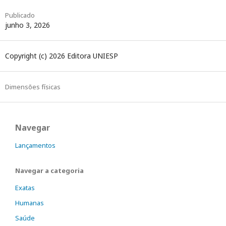
Publicado
junho 3, 2026
Copyright (c) 2026 Editora UNIESP
Dimensões físicas
Navegar
Lançamentos
Navegar a categoria
Exatas
Humanas
Saúde