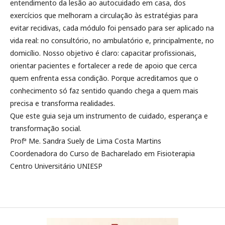
entendimento da lesão ao autocuidado em casa, dos
exercícios que melhoram a circulação às estratégias para
evitar recidivas, cada módulo foi pensado para ser aplicado na
vida real: no consultório, no ambulatório e, principalmente, no
domicílio. Nosso objetivo é claro: capacitar profissionais,
orientar pacientes e fortalecer a rede de apoio que cerca
quem enfrenta essa condição. Porque acreditamos que o
conhecimento só faz sentido quando chega a quem mais
precisa e transforma realidades.
Que este guia seja um instrumento de cuidado, esperança e
transformação social.
Profª Me. Sandra Suely de Lima Costa Martins
Coordenadora do Curso de Bacharelado em Fisioterapia
Centro Universitário UNIESP