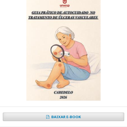
BAIXAR E-BOOK