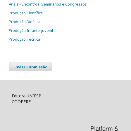
Anais - Encontros, Seminários e Congressos
Produção Científica
Produção Didática
Produção Infanto-juvenil
Produção Técnica
Enviar Submissão
Editora UNIESP
COOPERE