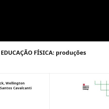
 EDUCAÇÃO FÍSICA: produções
ck, Wellington
 Santos Cavalcanti