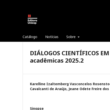
Catálogo
Notícias
Sobre
DIÁLOGOS CIENTÍFICOS EM
acadêmicas 2025.2
Karelline Izaltemberg Vasconcelos Rosensto
Cavalcanti de Araújo, Jeane Odete Freire dos
Sinopse