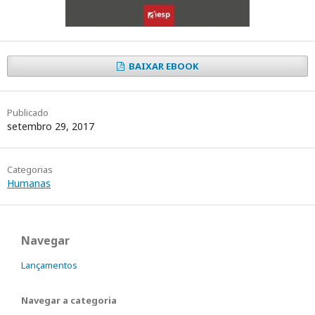
BAIXAR EBOOK
Publicado
setembro 29, 2017
Categorias
Humanas
Navegar
Lançamentos
Navegar a categoria