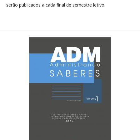
serão publicados a cada final de semestre letivo.