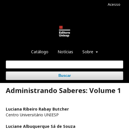
Acesso
Catálogo
Notícias
Sobre
Buscar
Administrando Saberes: Volume 1
Luciana Ribeiro Rabay Butcher
Centro Universitário UNIESP
Luciane Albuquerque Sá de Souza