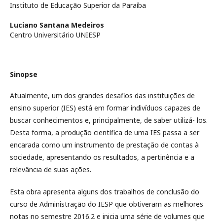
Instituto de Educação Superior da Paraíba
Luciano Santana Medeiros
Centro Universitário UNIESP
Sinopse
Atualmente, um dos grandes desafios das instituições de
ensino superior (IES) está em formar indivíduos capazes de
buscar conhecimentos e, principalmente, de saber utilizá- los.
Desta forma, a produção científica de uma IES passa a ser
encarada como um instrumento de prestação de contas à
sociedade, apresentando os resultados, a pertinência e a
relevância de suas ações.
Esta obra apresenta alguns dos trabalhos de conclusão do
curso de Administração do IESP que obtiveram as melhores
notas no semestre 2016.2 e inicia uma série de volumes que