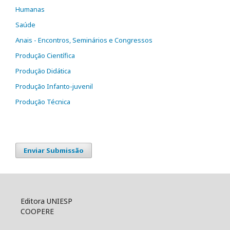
Humanas
Saúde
Anais - Encontros, Seminários e Congressos
Produção Científica
Produção Didática
Produção Infanto-juvenil
Produção Técnica
Enviar Submissão
Editora UNIESP
COOPERE