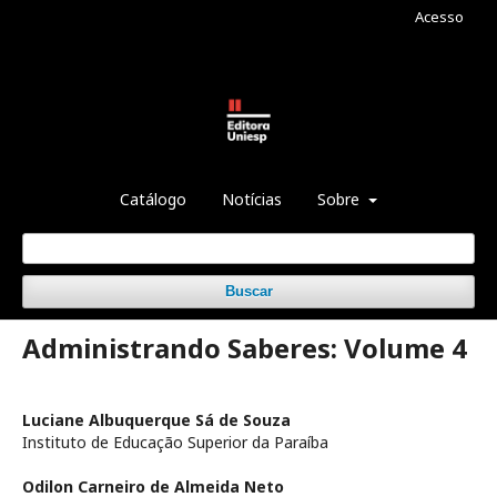
Acesso
Catálogo
Notícias
Sobre
Buscar
Administrando Saberes: Volume 4
Luciane Albuquerque Sá de Souza
Instituto de Educação Superior da Paraíba
Odilon Carneiro de Almeida Neto