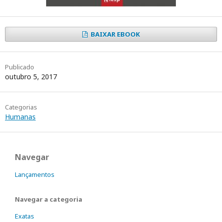
BAIXAR EBOOK
Publicado
outubro 5, 2017
Categorias
Humanas
Navegar
Lançamentos
Navegar a categoria
Exatas