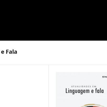
e Fala