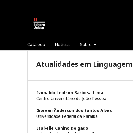
Catálogo
Notícias
Sobre
Atualidades em Linguagem 
Ivonaldo Leidson Barbosa Lima
Centro Universitário de João Pessoa
Giorvan Ânderson dos Santos Alves
Universidade Federal da Paraíba
Isabelle Cahino Delgado