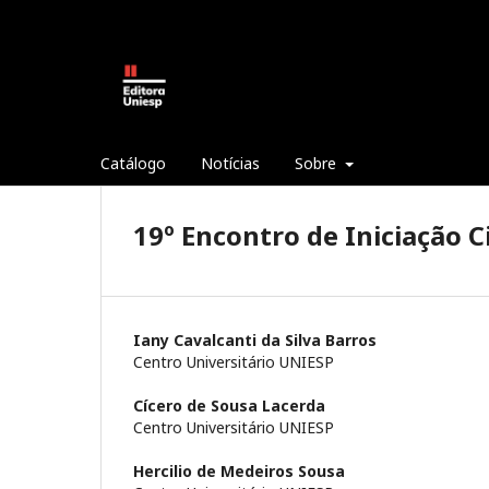
Catálogo
Notícias
Sobre
19º Encontro de Iniciação C
Iany Cavalcanti da Silva Barros
Centro Universitário UNIESP
Cícero de Sousa Lacerda
Centro Universitário UNIESP
Hercilio de Medeiros Sousa