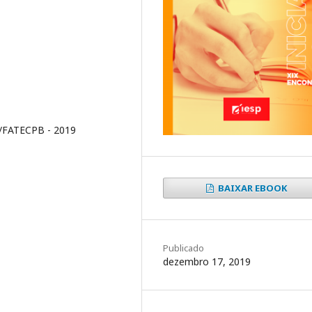
SP/FATECPB - 2019
BAIXAR EBOOK
Publicado
dezembro 17, 2019