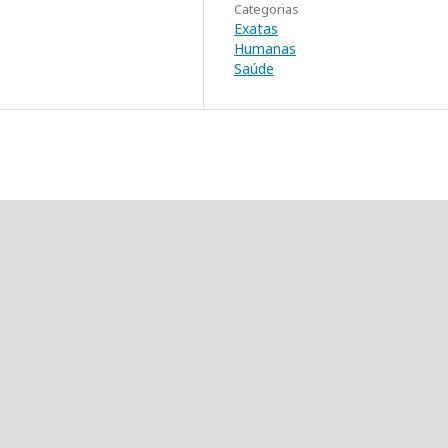
Categorias
Exatas
Humanas
Saúde