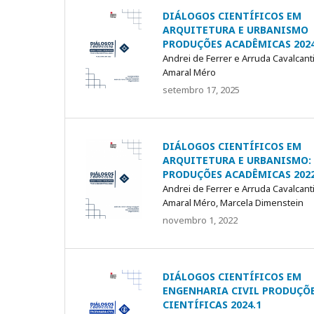
DIÁLOGOS CIENTÍFICOS EM
ARQUITETURA E URBANISMO
PRODUÇÕES ACADÊMICAS 2024
Andrei de Ferrer e Arruda Cavalcanti,
Amaral Méro
setembro 17, 2025
DIÁLOGOS CIENTÍFICOS EM
ARQUITETURA E URBANISMO:
PRODUÇÕES ACADÊMICAS 2022
Andrei de Ferrer e Arruda Cavalcanti,
Amaral Méro, Marcela Dimenstein
novembro 1, 2022
DIÁLOGOS CIENTÍFICOS EM
ENGENHARIA CIVIL PRODUÇÕ
CIENTÍFICAS 2024.1