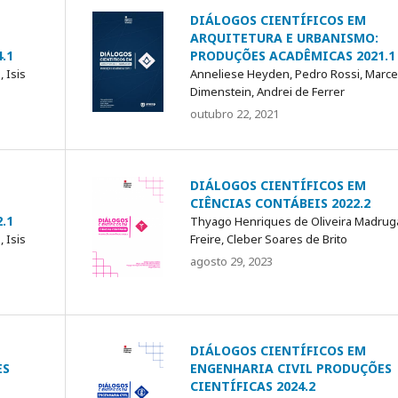
DIÁLOGOS CIENTÍFICOS EM
ARQUITETURA E URBANISMO:
.1
PRODUÇÕES ACADÊMICAS 2021.1
 Isis
Anneliese Heyden, Pedro Rossi, Marce
Dimenstein, Andrei de Ferrer
outubro 22, 2021
DIÁLOGOS CIENTÍFICOS EM
CIÊNCIAS CONTÁBEIS 2022.2
.1
Thyago Henriques de Oliveira Madrug
 Isis
Freire, Cleber Soares de Brito
agosto 29, 2023
DIÁLOGOS CIENTÍFICOS EM
ES
ENGENHARIA CIVIL PRODUÇÕES
CIENTÍFICAS 2024.2