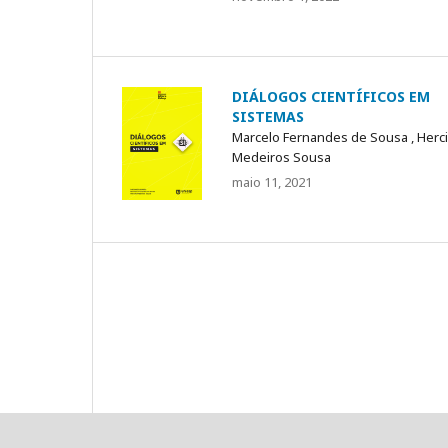
DIÁLOGOS CIENTÍFICOS EM
SISTEMAS
Marcelo Fernandes de Sousa , Herci
Medeiros Sousa
maio 11, 2021