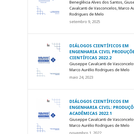
Beneglêicia Alves dos Santos, Giu
Cavalcanti de Vasconcelos, Marco A
Rodrigues de Melo
setembro 9, 2025
DIÁLOGOS CIENTÍFICOS EM
ENGENHARIA CIVIL PRODUÇÕ
CIENTÍFICAS 2022.2
Giuseppe Cavalcanti de Vasconcelo
Marco Aurélio Rodrigues de Melo
maio 24, 2023
DIÁLOGOS CIENTÍFICOS EM
ENGENHARIA CIVIL: PRODUÇÕ
ACADÊMICAS 2022.1
Giuseppe Cavalcanti de Vasconcelo
Marco Aurélio Rodrigues de Melo
novembro 1, 2022