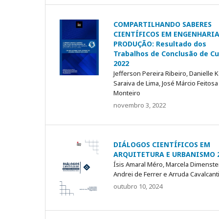
COMPARTILHANDO SABERES
CIENTÍFICOS EM ENGENHARIA
PRODUÇÃO: Resultado dos
Trabalhos de Conclusão de Cu
2022
Jefferson Pereira Ribeiro, Danielle K
Saraiva de Lima, José Márcio Feitosa
Monteiro
novembro 3, 2022
DIÁLOGOS CIENTÍFICOS EM
ARQUITETURA E URBANISMO 2
Ísis Amaral Méro, Marcela Dimenste
Andrei de Ferrer e Arruda Cavalcant
outubro 10, 2024