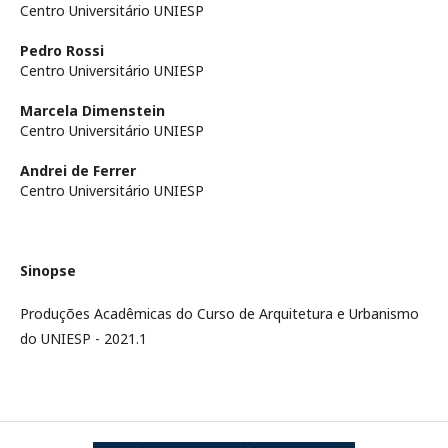
Centro Universitário UNIESP
Pedro Rossi
Centro Universitário UNIESP
Marcela Dimenstein
Centro Universitário UNIESP
Andrei de Ferrer
Centro Universitário UNIESP
Sinopse
Produções Acadêmicas do Curso de Arquitetura e Urbanismo
do UNIESP - 2021.1