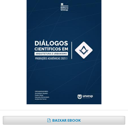
BAIXAR EBOOK