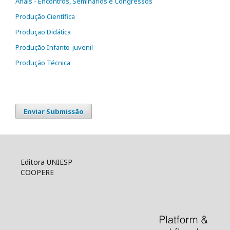
Anais - Encontros, Seminários e Congressos
Produção Científica
Produção Didática
Produção Infanto-juvenil
Produção Técnica
Enviar Submissão
Editora UNIESP
COOPERE