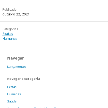
Publicado
outubro 22, 2021
Categorias
Exatas
Humanas
Navegar
Lançamentos
Navegar a categoria
Exatas
Humanas
Saúde