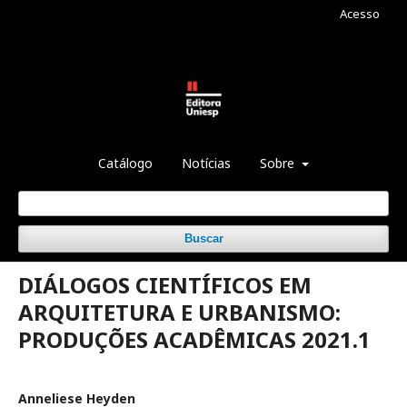
Acesso
Catálogo
Notícias
Sobre
Buscar
DIÁLOGOS CIENTÍFICOS EM
ARQUITETURA E URBANISMO:
PRODUÇÕES ACADÊMICAS 2021.1
Anneliese Heyden