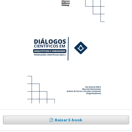
Baixar E-book