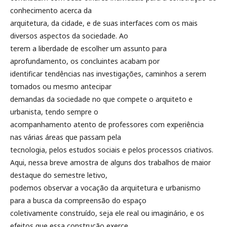
conhecimento acerca da
arquitetura, da cidade, e de suas interfaces com os mais
diversos aspectos da sociedade. Ao
terem a liberdade de escolher um assunto para
aprofundamento, os concluintes acabam por
identificar tendências nas investigações, caminhos a serem
tomados ou mesmo antecipar
demandas da sociedade no que compete o arquiteto e
urbanista, tendo sempre o
acompanhamento atento de professores com experiência
nas várias áreas que passam pela
tecnologia, pelos estudos sociais e pelos processos criativos.
Aqui, nessa breve amostra de alguns dos trabalhos de maior
destaque do semestre letivo,
podemos observar a vocação da arquitetura e urbanismo
para a busca da compreensão do espaço
coletivamente construído, seja ele real ou imaginário, e os
efeitos que essa construção exerce