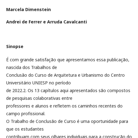
Marcela Dimenstein
Andrei de Ferrer e Arruda Cavalcanti
Sinopse
É com grande satisfação que apresentamos essa publicação,
nascida dos Trabalhos de
Conclusão do Curso de Arquitetura e Urbanismo do Centro
Universitário UNIESP no período
de 2022.2. Os 13 capítulos aqui apresentados são compostos
de pesquisas colaborativas entre
professores e alunos e refletem os caminhos recentes do
campo profissional.
O Trabalho de Conclusão de Curso é uma oportunidade para
que os estudantes
contribuam com seus olhares individuais para a construção do