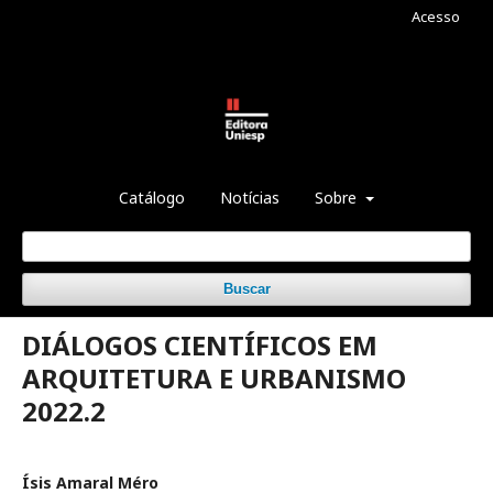
Acesso
Catálogo
Notícias
Sobre
Buscar
DIÁLOGOS CIENTÍFICOS EM
ARQUITETURA E URBANISMO
2022.2
Ísis Amaral Méro