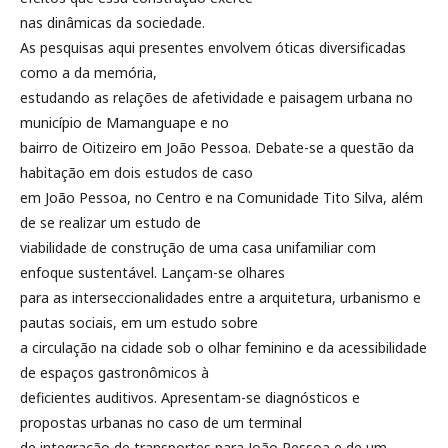
nas dinâmicas da sociedade.
As pesquisas aqui presentes envolvem óticas diversificadas
como a da memória,
estudando as relações de afetividade e paisagem urbana no
município de Mamanguape e no
bairro de Oitizeiro em João Pessoa. Debate-se a questão da
habitação em dois estudos de caso
em João Pessoa, no Centro e na Comunidade Tito Silva, além
de se realizar um estudo de
viabilidade de construção de uma casa unifamiliar com
enfoque sustentável. Lançam-se olhares
para as interseccionalidades entre a arquitetura, urbanismo e
pautas sociais, em um estudo sobre
a circulação na cidade sob o olhar feminino e da acessibilidade
de espaços gastronômicos à
deficientes auditivos. Apresentam-se diagnósticos e
propostas urbanas no caso de um terminal
de integração de transportes para João Pessoa e de um