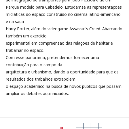
Parque modelo para Cabedelo. Estudamse as representações
midiáticas do espaço construído no cinema latino-americano
e na saga
Harry Potter, além do videogame Assassin’s Creed. Abarcando
também um exercício
experimental em compreensão das relações de habitar e
trabalhar no espaço.
Com esse panorama, pretendemos fornecer uma
contribuição para o campo da
arquitetura e urbanismo, dando a oportunidade para que os
resultados dos trabalhos extrapolem
o espaço acadêmico na busca de novos públicos que possam
ampliar os debates aqui iniciados.