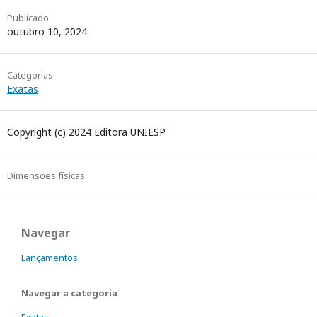
Publicado
outubro 10, 2024
Categorias
Exatas
Copyright (c) 2024 Editora UNIESP
Dimensões físicas
Navegar
Lançamentos
Navegar a categoria