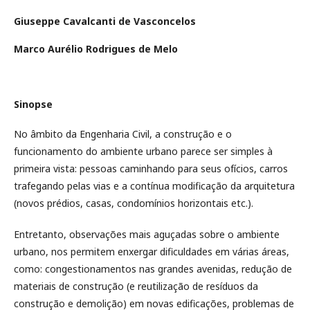
Giuseppe Cavalcanti de Vasconcelos
Marco Aurélio Rodrigues de Melo
Sinopse
No âmbito da Engenharia Civil, a construção e o
funcionamento do ambiente urbano parece ser simples à
primeira vista: pessoas caminhando para seus ofícios, carros
trafegando pelas vias e a contínua modificação da arquitetura
(novos prédios, casas, condomínios horizontais etc.).
Entretanto, observações mais aguçadas sobre o ambiente
urbano, nos permitem enxergar dificuldades em várias áreas,
como: congestionamentos nas grandes avenidas, redução de
materiais de construção (e reutilização de resíduos da
construção e demolição) em novas edificações, problemas de