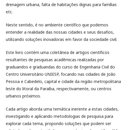
drenagem urbana, falta de habitações dignas para famílias
etc.
Neste sentido, é no ambiente científico que podemos
entender a realidade das nossas cidades e seus desafios,
utilizando soluções inovadoras em favor da sociedade civil.
Este livro contém uma coletânea de artigos científicos
resultantes de pesquisas acadêmicas realizadas por
graduandos e graduandas do curso de Engenharia Civil do
Centro Universitário UNIESP, focando nas cidades de João
Pessoa e Cabedelo, capital e cidade da região metropolitana
leste do litoral da Paraíba, respectivamente, ou centros
urbanos próximos.
Cada artigo aborda uma temática inerente a estas cidades,
investigando e aplicando metodologias de pesquisa para
explorar cada tema, propondo soluções que podem ser