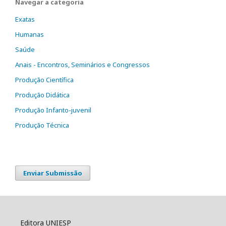
Navegar a categoria
Exatas
Humanas
Saúde
Anais - Encontros, Seminários e Congressos
Produção Científica
Produção Didática
Produção Infanto-juvenil
Produção Técnica
Enviar Submissão
Editora UNIESP