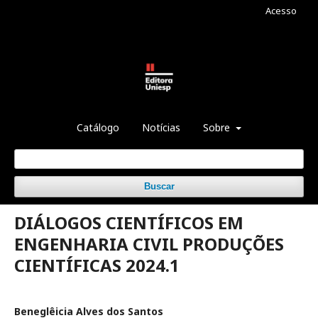
Acesso
Catálogo
Notícias
Sobre
Buscar
DIÁLOGOS CIENTÍFICOS EM
ENGENHARIA CIVIL PRODUÇÕES
CIENTÍFICAS 2024.1
Beneglêicia Alves dos Santos