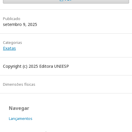
Publicado
setembro 9, 2025
Categorias
Exatas
Copyright (c) 2025 Editora UNIESP
Dimensões físicas
Navegar
Lançamentos