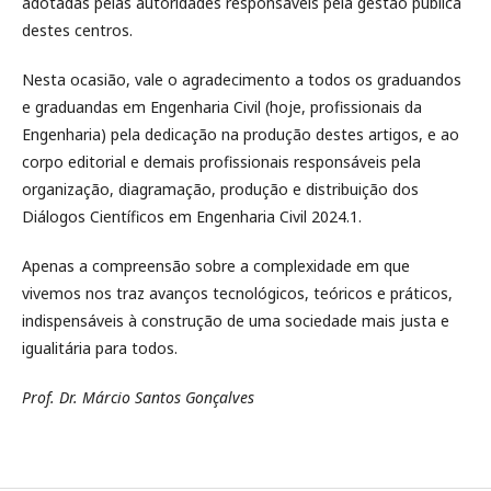
adotadas pelas autoridades responsáveis pela gestão pública
destes centros.
Nesta ocasião, vale o agradecimento a todos os graduandos
e graduandas em Engenharia Civil (hoje, profissionais da
Engenharia) pela dedicação na produção destes artigos, e ao
corpo editorial e demais profissionais responsáveis pela
organização, diagramação, produção e distribuição dos
Diálogos Científicos em Engenharia Civil 2024.1.
Apenas a compreensão sobre a complexidade em que
vivemos nos traz avanços tecnológicos, teóricos e práticos,
indispensáveis à construção de uma sociedade mais justa e
igualitária para todos.
Prof. Dr. Márcio Santos Gonçalves