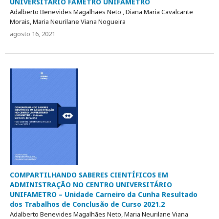
UNIVERSITÁRIO FAMETRO UNIFAMETRO
Adalberto Benevides Magalhães Neto , Diana Maria Cavalcante
Morais, Maria Neurilane Viana Nogueira
agosto 16, 2021
COMPARTILHANDO SABERES CIENTÍFICOS EM
ADMINISTRAÇÃO NO CENTRO UNIVERSITÁRIO
UNIFAMETRO – Unidade Carneiro da Cunha Resultado
dos Trabalhos de Conclusão de Curso 2021.2
Adalberto Benevides Magalhães Neto, Maria Neurilane Viana