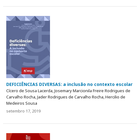
DEFICIÊNCIAS DIVERSAS: a inclusão no contexto escolar
Cícero de Sousa Lacerda, Josemary Marcionila Freire Rodrigues de
Carvalho Rocha, Jader Rodrigues de Carvalho Rocha, Hercilio de
Medeiros Sousa
setembro 17, 2019