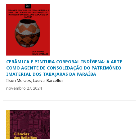
CERÂMICA E PINTURA CORPORAL INDÍGENA: A ARTE
COMO AGENTE DE CONSOLIDAÇÃO DO PATRIMÔNIO
IMATERIAL DOS TABAJARAS DA PARAÍBA
Ilson Moraes, Lusival Barcellos
novembro 27, 2024