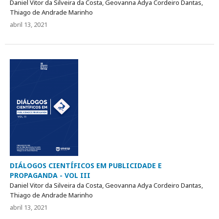
Daniel Vitor da Silveira da Costa, Geovanna Adya Cordeiro Dantas,
Thiago de Andrade Marinho
abril 13, 2021
DIÁLOGOS CIENTÍFICOS EM PUBLICIDADE E
PROPAGANDA - VOL III
Daniel Vitor da Silveira da Costa, Geovanna Adya Cordeiro Dantas,
Thiago de Andrade Marinho
abril 13, 2021