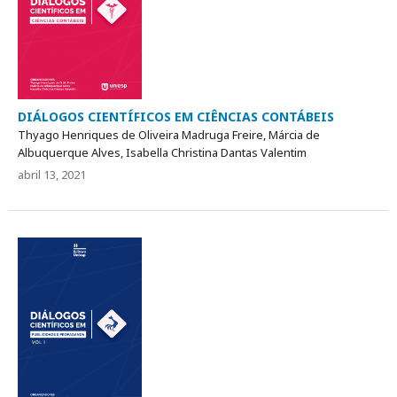
DIÁLOGOS CIENTÍFICOS EM CIÊNCIAS CONTÁBEIS
Thyago Henriques de Oliveira Madruga Freire, Márcia de
Albuquerque Alves, Isabella Christina Dantas Valentim
abril 13, 2021