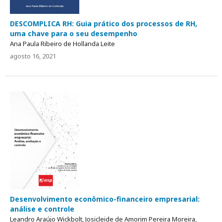
DESCOMPLICA RH: Guia prático dos processos de RH,
uma chave para o seu desempenho
Ana Paula Ribeiro de Hollanda Leite
agosto 16, 2021
Desenvolvimento econômico-financeiro empresarial:
análise e controle
Leandro Araújo Wickbolt, Josicleide de Amorim Pereira Moreira,