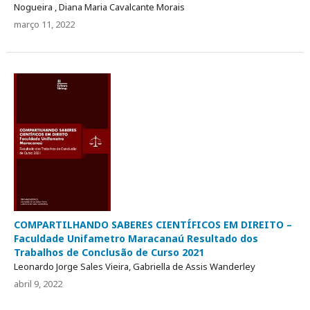
Nogueira , Diana Maria Cavalcante Morais
março 11, 2022
COMPARTILHANDO SABERES CIENTÍFICOS EM DIREITO –
Faculdade Unifametro Maracanaú Resultado dos
Trabalhos de Conclusão de Curso 2021
Leonardo Jorge Sales Vieira, Gabriella de Assis Wanderley
abril 9, 2022