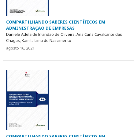
COMPARTILHANDO SABERES CIENTÍFICOS EM
ADMINISTRAÇÃO DE EMPRESAS
Daniele Adelaide Brandão de Oliveira, Ana Carla Cavalcante das
Chagas, Kamila Lima do Nascimento
agosto 16, 2021
COMPARTILHANDO SABERES CIENTÍFICOS EM