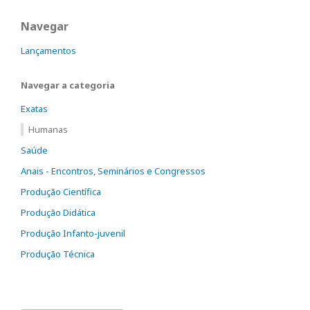
Navegar
Lançamentos
Navegar a categoria
Exatas
Humanas
Saúde
Anais - Encontros, Seminários e Congressos
Produção Científica
Produção Didática
Produção Infanto-juvenil
Produção Técnica