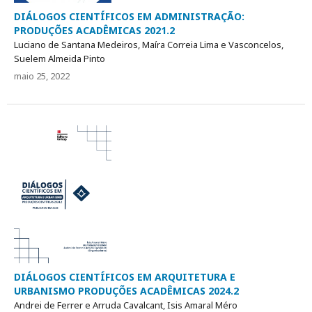
DIÁLOGOS CIENTÍFICOS EM ADMINISTRAÇÃO:
PRODUÇÕES ACADÊMICAS 2021.2
Luciano de Santana Medeiros, Maíra Correia Lima e Vasconcelos,
Suelem Almeida Pinto
maio 25, 2022
DIÁLOGOS CIENTÍFICOS EM ARQUITETURA E
URBANISMO PRODUÇÕES ACADÊMICAS 2024.2
Andrei de Ferrer e Arruda Cavalcant, Isis Amaral Méro