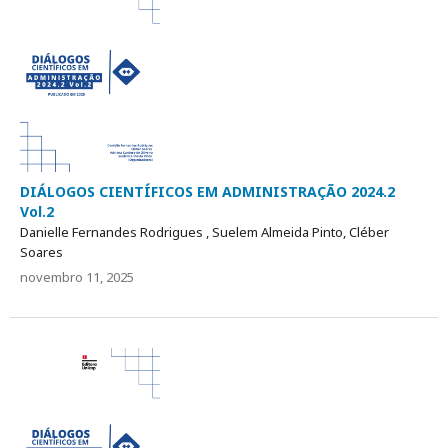
DIÁLOGOS CIENTÍFICOS EM ADMINISTRAÇÃO 2024.2
Vol.2
Danielle Fernandes Rodrigues , Suelem Almeida Pinto, Cléber
Soares
novembro 11, 2025