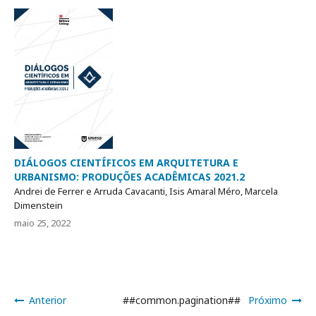
DIÁLOGOS CIENTÍFICOS EM ARQUITETURA E
URBANISMO: PRODUÇÕES ACADÊMICAS 2021.2
Andrei de Ferrer e Arruda Cavacanti, Isis Amaral Méro, Marcela
Dimenstein
maio 25, 2022
Anterior
##common.pagination##
Próximo