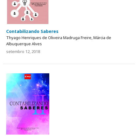
Contabilizando Saberes
Thyago Henriques de Oliveira Madruga Freire, Márcia de
Albuquerque Alves
setembro 12, 2018