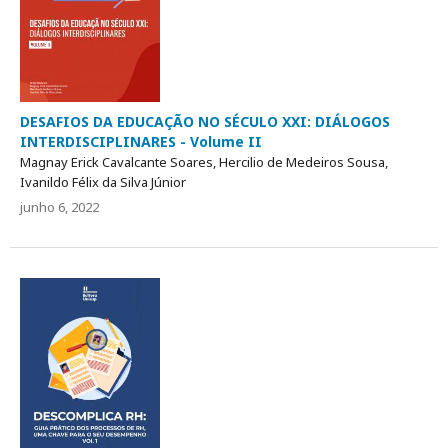
DESAFIOS DA EDUCAÇÃO NO SÉCULO XXI: DIÁLOGOS
INTERDISCIPLINARES - Volume II
Magnay Erick Cavalcante Soares, Hercilio de Medeiros Sousa,
Ivanildo Félix da Silva Júnior
junho 6, 2022