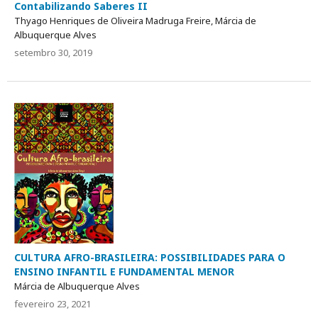
Contabilizando Saberes II
Thyago Henriques de Oliveira Madruga Freire, Márcia de
Albuquerque Alves
setembro 30, 2019
CULTURA AFRO-BRASILEIRA: POSSIBILIDADES PARA O
ENSINO INFANTIL E FUNDAMENTAL MENOR
Márcia de Albuquerque Alves
fevereiro 23, 2021