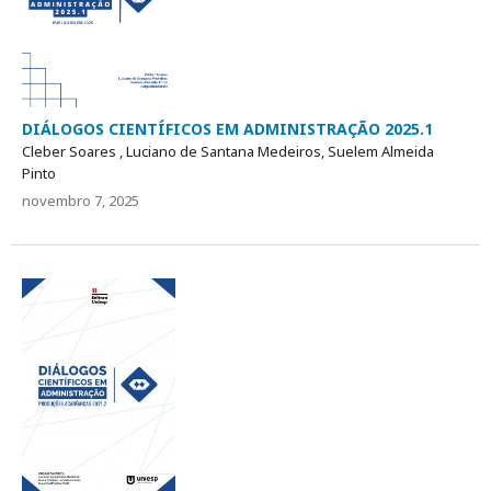
DIÁLOGOS CIENTÍFICOS EM ADMINISTRAÇÃO 2025.1
Cleber Soares , Luciano de Santana Medeiros, Suelem Almeida
Pinto
novembro 7, 2025