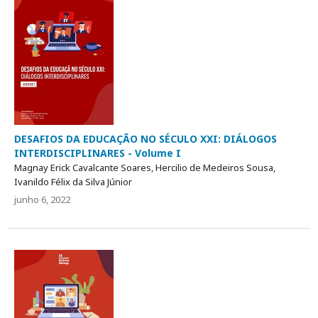
DESAFIOS DA EDUCAÇÃO NO SÉCULO XXI: DIÁLOGOS
INTERDISCIPLINARES - Volume I
Magnay Erick Cavalcante Soares, Hercilio de Medeiros Sousa,
Ivanildo Félix da Silva Júnior
junho 6, 2022