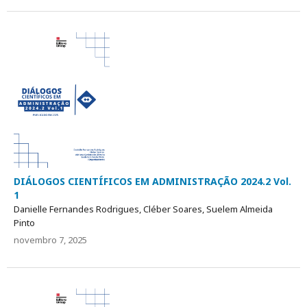
DIÁLOGOS CIENTÍFICOS EM ADMINISTRAÇÃO 2024.2 Vol.
1
Danielle Fernandes Rodrigues, Cléber Soares, Suelem Almeida
Pinto
novembro 7, 2025