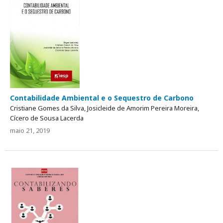
Contabilidade Ambiental e o Sequestro de Carbono
Cristiane Gomes da Silva, Josicleide de Amorim Pereira Moreira,
Cícero de Sousa Lacerda
maio 21, 2019