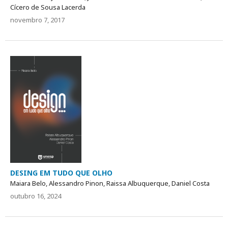
Cícero de Sousa Lacerda
novembro 7, 2017
DESING EM TUDO QUE OLHO
Maiara Belo, Alessandro Pinon, Raissa Albuquerque, Daniel Costa
outubro 16, 2024