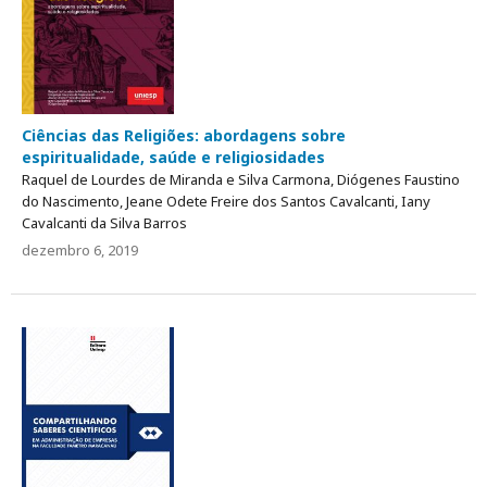
Ciências das Religiões: abordagens sobre
espiritualidade, saúde e religiosidades
Raquel de Lourdes de Miranda e Silva Carmona, Diógenes Faustino
do Nascimento, Jeane Odete Freire dos Santos Cavalcanti, Iany
Cavalcanti da Silva Barros
dezembro 6, 2019