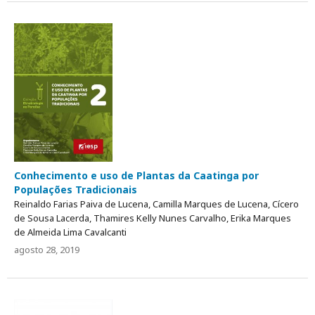
Conhecimento e uso de Plantas da Caatinga por
Populações Tradicionais
Reinaldo Farias Paiva de Lucena, Camilla Marques de Lucena, Cícero
de Sousa Lacerda, Thamires Kelly Nunes Carvalho, Erika Marques
de Almeida Lima Cavalcanti
agosto 28, 2019