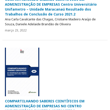
ADMINISTRAÇÃO DE EMPRESAS Centro Universitário
Unifametro – Unidade Maracanaú Resultado dos
Trabalhos de Conclusão de Curso 2021.2
Ana Carla Cavalcante das Chagas, Cristiane Madeiro Araújo de
Souza, Daniele Adelaide Brandão de Oliveira
março 23, 2022
COMPARTILHANDO SABERES CIENTÍFICOS EM
ADMINISTRAÇÃO DE EMPRESAS NO CENTRO