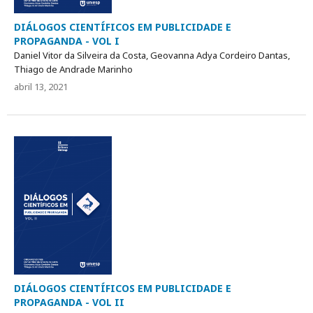
DIÁLOGOS CIENTÍFICOS EM PUBLICIDADE E
PROPAGANDA - VOL I
Daniel Vitor da Silveira da Costa, Geovanna Adya Cordeiro Dantas,
Thiago de Andrade Marinho
abril 13, 2021
DIÁLOGOS CIENTÍFICOS EM PUBLICIDADE E
PROPAGANDA - VOL II