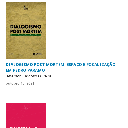
DIALOGISMO POST MORTEM: ESPAÇO E FOCALIZAÇÃO
EM PEDRO PÁRAMO
Jefferson Cardoso Oliveira
outubro 15, 2021