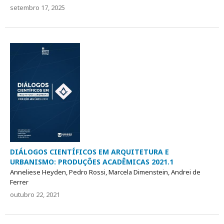
setembro 17, 2025
DIÁLOGOS CIENTÍFICOS EM ARQUITETURA E
URBANISMO: PRODUÇÕES ACADÊMICAS 2021.1
Anneliese Heyden, Pedro Rossi, Marcela Dimenstein, Andrei de
Ferrer
outubro 22, 2021